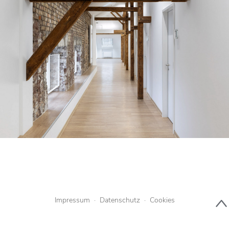
Impressum
·
Datenschutz
·
Cookies