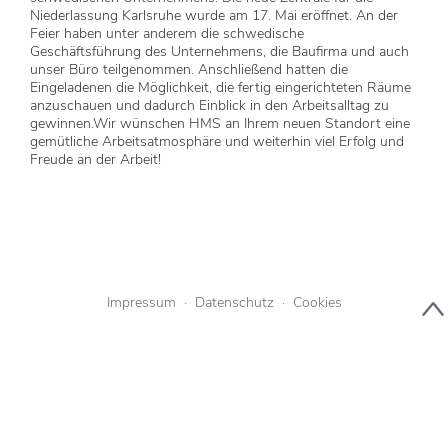
Niederlassung Karlsruhe wurde am 17. Mai eröffnet. An der
Feier haben unter anderem die schwedische
Geschäftsführung des Unternehmens, die Baufirma und auch
unser Büro teilgenommen. Anschließend hatten die
Eingeladenen die Möglichkeit, die fertig eingerichteten Räume
anzuschauen und dadurch Einblick in den Arbeitsalltag zu
gewinnen.Wir wünschen HMS an Ihrem neuen Standort eine
gemütliche Arbeitsatmosphäre und weiterhin viel Erfolg und
Freude an der Arbeit!
Impressum
·
Datenschutz
·
Cookies